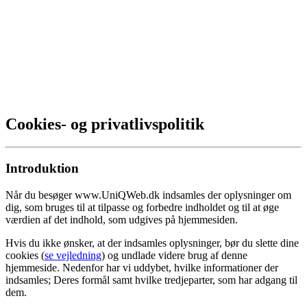
Cookies- og privatlivspolitik
Introduktion
Når du besøger www.UniQWeb.dk indsamles der oplysninger om
dig, som bruges til at tilpasse og forbedre indholdet og til at øge
værdien af det indhold, som udgives på hjemmesiden.
Hvis du ikke ønsker, at der indsamles oplysninger, bør du slette dine
cookies (
se vejledning
) og undlade videre brug af denne
hjemmeside. Nedenfor har vi uddybet, hvilke informationer der
indsamles; Deres formål samt hvilke tredjeparter, som har adgang til
dem.