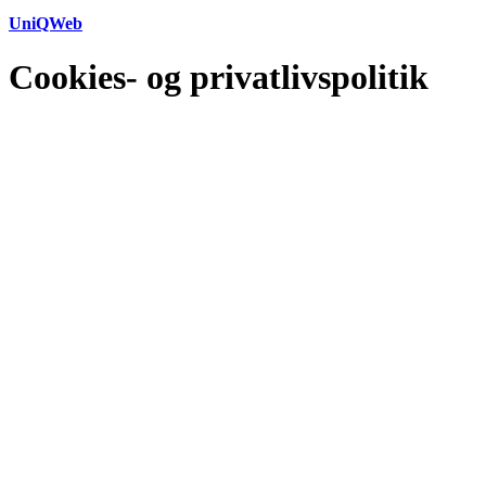
UniQWeb
Cookies- og privatlivspolitik