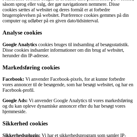
såsom sprog eller valg, der gør navigationen nemmere. Disse
cookies sættes af websitet og deres formål er at forbedre
brugeroplevelsen på websitet. Præference cookies gemmes på din
computer og udløber på en given dato/tidsinterval.
Analyse cookies
Google Analytics
cookies bruges til indsamling af besøgsstatistik.
Disse cookies indsamler informationer om din brug af websitet,
herunder din IP-adresse.
Markedsføring cookies
Facebook:
Vi anvender Facebook-pixels, for at kunne forbedre
vores annoncer til de besøgende, som har besøgt websitet, og har en
Facebook-profil.
Google Ads:
Vi anvender Google Analytics til vores markedsføring
og du kan opleve dynamiske annoncer efter du har besøgt vores
hjemmeside.
Sikkerhed cookies
Sikkerhedsplugin:
Vi har et sikkerhedsprogram som samler IP-